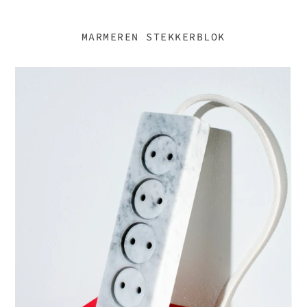
MARMEREN STEKKERBLOK
MARMEREN
STEKKERBLOK