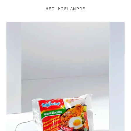
HET MIELAMPJE
MIE
LAMPJE